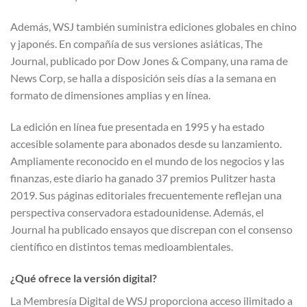
Además, WSJ también suministra ediciones globales en chino
y japonés. En compañía de sus versiones asiáticas, The
Journal, publicado por Dow Jones & Company, una rama de
News Corp, se halla a disposición seis días a la semana en
formato de dimensiones amplias y en línea.
La edición en línea fue presentada en 1995 y ha estado
accesible solamente para abonados desde su lanzamiento.
Ampliamente reconocido en el mundo de los negocios y las
finanzas, este diario ha ganado 37 premios Pulitzer hasta
2019. Sus páginas editoriales frecuentemente reflejan una
perspectiva conservadora estadounidense. Además, el
Journal ha publicado ensayos que discrepan con el consenso
científico en distintos temas medioambientales.
¿Qué ofrece la versión digital?
La Membresía Digital de WSJ proporciona acceso ilimitado a