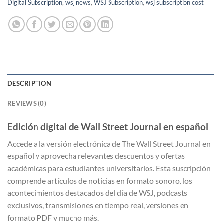
Digital Subscription
,
wsj news
,
WSJ Subscription
,
wsj subscription cost
DESCRIPTION
REVIEWS (0)
Edición digital de Wall Street Journal en español
Accede a la versión electrónica de The Wall Street Journal en
español y aprovecha relevantes descuentos y ofertas
académicas para estudiantes universitarios. Esta suscripción
comprende artículos de noticias en formato sonoro, los
acontecimientos destacados del día de WSJ, podcasts
exclusivos, transmisiones en tiempo real, versiones en
formato PDF y mucho más.