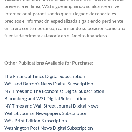
presencia en línea, WSJ sigue ampliando su alcance a nivel
internacional, garantizando que su legado de reportajes
precisos e información especializada siga siendo pertinente
en la era contemporánea, reafirmando su posición como una
fuente de primera categoría en el ámbito financiero.
Other Publications Available for Purchase:
The Financial Times Digital Subscription
WSJ and Barron’s News Digital Subscription
NY Times and The Economist Digital Subscription
Bloomberg and WSJ Digital Subscription
NY Times and Wall Street Journal Digital News
Wall St Journal Newspapers Subscription
WSJ Print Edition Subscription
Washington Post News Digital Subscription